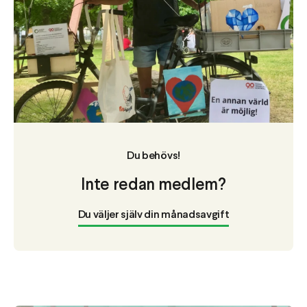
Du behövs!
Inte redan medlem?
Du väljer själv din månadsavgift