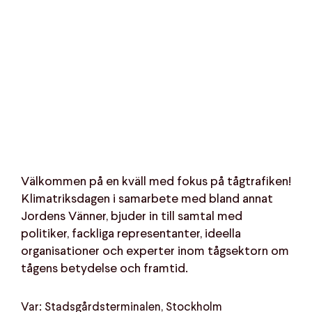
Välkommen på en kväll med fokus på tågtrafiken!
Klimatriksdagen i samarbete med bland annat
Jordens Vänner, bjuder in till samtal med
politiker, fackliga representanter, ideella
organisationer och experter inom tågsektorn om
tågens betydelse och framtid.
Var: Stadsgårdsterminalen, Stockholm