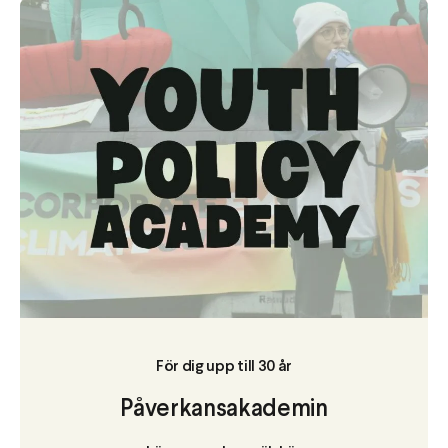
För dig upp till 30 år
Påverkansakademin