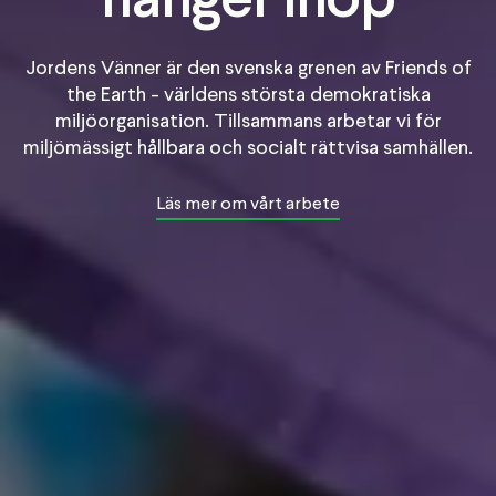
hänger ihop
Jordens Vänner är den svenska grenen av Friends of
the Earth - världens största demokratiska
miljöorganisation. Tillsammans arbetar vi för
miljömässigt hållbara och socialt rättvisa samhällen.
Läs mer om vårt arbete