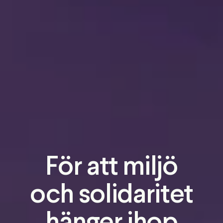
För att miljö
och solidaritet