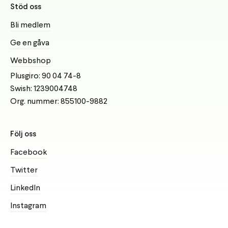
Stöd oss
Bli medlem
Ge en gåva
Webbshop
Plusgiro: 90 04 74-8
Swish: 1239004748
Org. nummer: 855100-9882
Följ oss
Facebook
Twitter
LinkedIn
Instagram