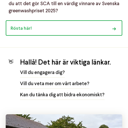
du att det gör SCA till en värdig vinnare av Svenska
greenwashpriset 2025?
Rösta här!
Hallå! Det här är viktiga länkar.
👋
Vill du engagera dig?
Vill du veta mer om vårt arbete?
Kan du tänka dig att bidra ekonomiskt?