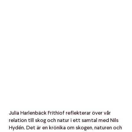
Julia Harlenbäck Frithiof reflekterar över vår
relation till skog och natur i ett samtal med Nils
Hydén. Det är en krönika om skogen, naturen och