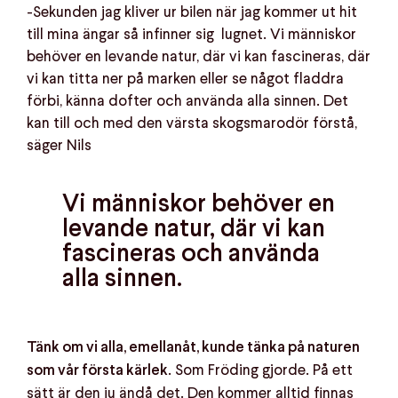
-Sekunden jag kliver ur bilen när jag kommer ut hit
till mina ängar så infinner sig lugnet. Vi människor
behöver en levande natur, där vi kan fascineras, där
vi kan titta ner på marken eller se något fladdra
förbi, känna dofter och använda alla sinnen. Det
kan till och med den värsta skogsmarodör förstå,
säger Nils
Vi människor behöver en
levande natur, där vi kan
fascineras och använda
alla sinnen.
Tänk om vi alla, emellanåt, kunde tänka på naturen
. Som Fröding gjorde. På ett
som vår första kärlek
sätt är den ju ändå det. Den kommer alltid finnas