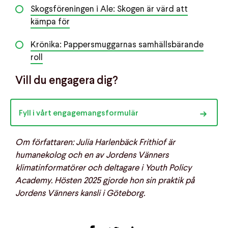
Skogsföreningen i Ale: Skogen är värd att
kämpa för
Krönika: Pappersmuggarnas samhällsbärande
roll
Vill du engagera dig?
Fyll i vårt engagemangsformulär
Om författaren: Julia Harlenbäck Frithiof är
humanekolog och en av Jordens Vänners
klimatinformatörer och deltagare i Youth Policy
Academy. Hösten 2025 gjorde hon sin praktik på
Jordens Vänners kansli i Göteborg.