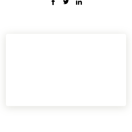
Internationella Anti-Chevron
Day