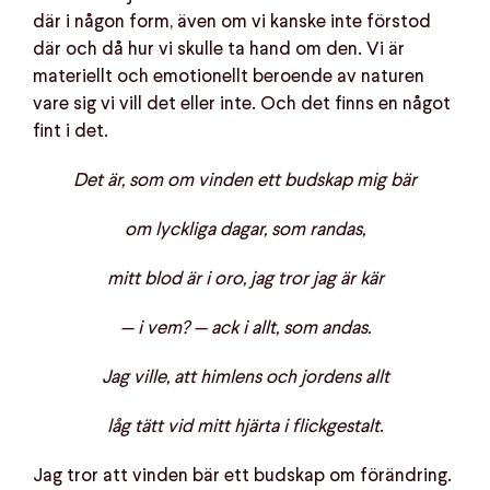
där i någon form, även om vi kanske inte förstod
där och då hur vi skulle ta hand om den. Vi är
materiellt och emotionellt beroende av naturen
vare sig vi vill det eller inte. Och det finns en något
fint i det.
Det är, som om vinden ett budskap mig bär
om lyckliga dagar, som randas,
mitt blod är i oro, jag tror jag är kär
— i vem? — ack i allt, som andas.
Jag ville, att himlens och jordens allt
låg tätt vid mitt hjärta i flickgestalt
.
Jag tror att vinden bär ett budskap om förändring.