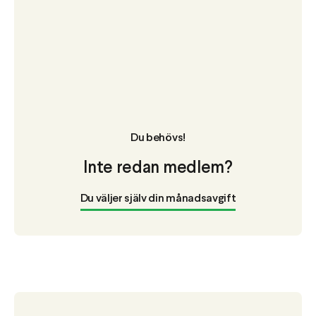
Du behövs!
Inte redan medlem?
Du väljer själv din månadsavgift