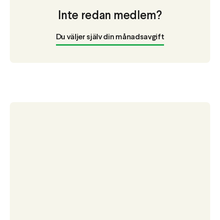
Inte redan medlem?
Du väljer själv din månadsavgift