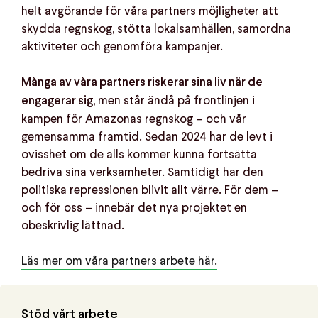
helt avgörande för våra partners möjligheter att
skydda regnskog, stötta lokalsamhällen, samordna
aktiviteter och genomföra kampanjer.
Många av våra partners riskerar sina liv när de
men står ändå på frontlinjen i
engagerar sig,
kampen för Amazonas regnskog – och vår
gemensamma framtid. Sedan 2024 har de levt i
ovisshet om de alls kommer kunna fortsätta
bedriva sina verksamheter. Samtidigt har den
politiska repressionen blivit allt värre. För dem –
och för oss – innebär det nya projektet en
obeskrivlig lättnad.
Läs mer om våra partners arbete här.
Stöd vårt arbete