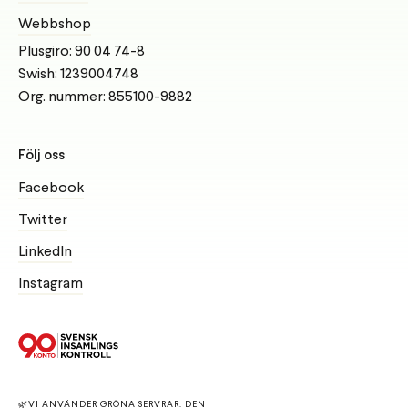
Webbshop
Plusgiro: 90 04 74-8
Swish: 1239004748
Org. nummer: 855100-9882
Följ oss
Facebook
Twitter
LinkedIn
Instagram
🌿
VI ANVÄNDER GRÖNA SERVRAR.
DEN