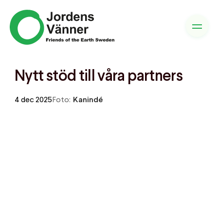
Nytt stöd till våra partners
4 dec 2025
Foto:
Kanindé