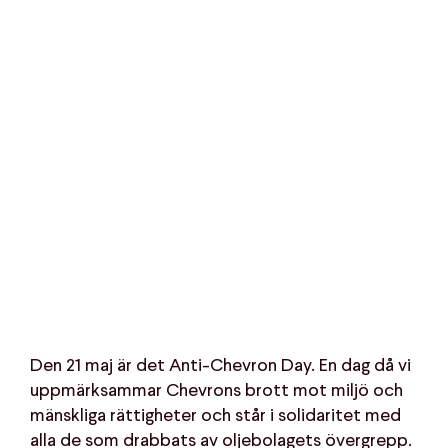
Den 21 maj är det Anti-Chevron Day. En dag då vi
uppmärksammar Chevrons brott mot miljö och
mänskliga rättigheter och står i solidaritet med
alla de som drabbats av oljebolagets övergrepp.