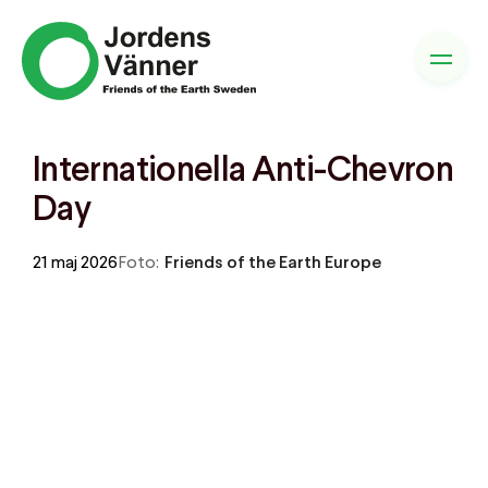
Internationella Anti-Chevron
Day
21 maj 2026
Foto:
Friends of the Earth Europe