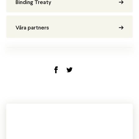
Binding Treaty
Våra partners