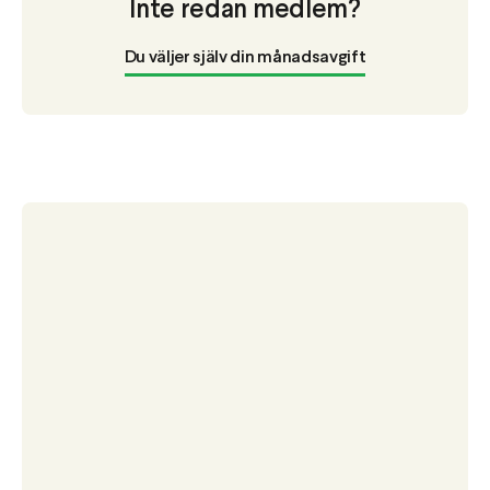
Inte redan medlem?
Du väljer själv din månadsavgift