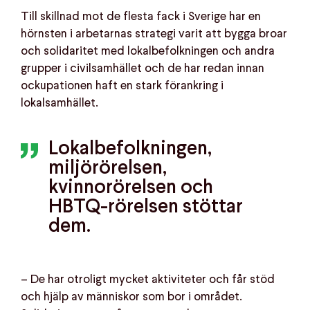
Till skillnad mot de flesta fack i Sverige har en
hörnsten i arbetarnas strategi varit att bygga broar
och solidaritet med lokalbefolkningen och andra
grupper i civilsamhället och de har redan innan
ockupationen haft en stark förankring i
lokalsamhället.
Lokalbefolkningen,
miljörörelsen,
kvinnorörelsen och
HBTQ-rörelsen stöttar
dem.
– De har otroligt mycket aktiviteter och får stöd
och hjälp av människor som bor i området.