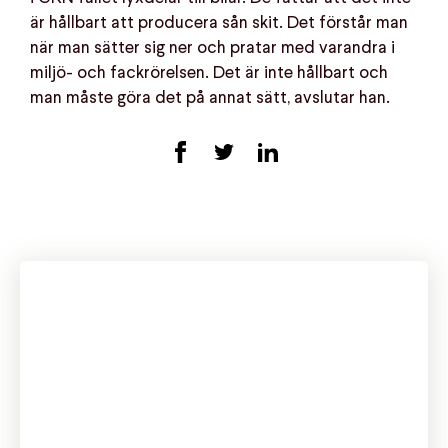
är hållbart att producera sån skit. Det förstår man
när man sätter sig ner och pratar med varandra i
miljö- och fackrörelsen. Det är inte hållbart och
man måste göra det på annat sätt, avslutar han.
Internationella Anti-Chevron