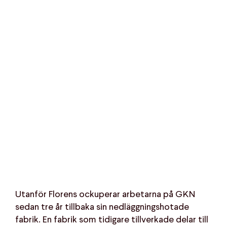
Utanför Florens ockuperar arbetarna på GKN
sedan tre år tillbaka sin nedläggningshotade
fabrik. En fabrik som tidigare tillverkade delar till