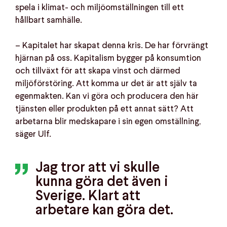
spela i klimat- och miljöomställningen till ett
hållbart samhälle.
– Kapitalet har skapat denna kris. De har förvrängt
hjärnan på oss. Kapitalism bygger på konsumtion
och tillväxt för att skapa vinst och därmed
miljöförstöring. Att komma ur det är att själv ta
egenmakten. Kan vi göra och producera den här
tjänsten eller produkten på ett annat sätt? Att
arbetarna blir medskapare i sin egen omställning,
säger Ulf.
Jag tror att vi skulle
kunna göra det även i
Sverige. Klart att
arbetare kan göra det.