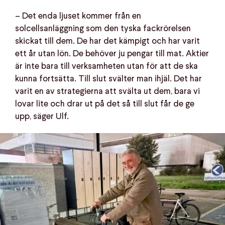
– Det enda ljuset kommer från en
solcellsanläggning som den tyska fackrörelsen
skickat till dem. De har det kämpigt och har varit
ett år utan lön. De behöver ju pengar till mat. Aktier
är inte bara till verksamheten utan för att de ska
kunna fortsätta. Till slut svälter man ihjäl. Det har
varit en av strategierna att svälta ut dem, bara vi
lovar lite och drar ut på det så till slut får de ge
upp, säger Ulf.