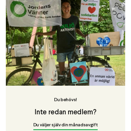
Du behövs!
Inte redan medlem?
Du väljer själv din månadsavgift