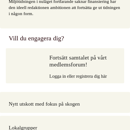
Miljötidningen i nuläget fortfarande saknar finansiering har
den ideell redaktionen ambitionen att fortsätta ge ut tidningen
i någon form.
Vill du engagera dig?
Fortsätt samtalet på vårt
medlemsforum!
Logga in eller registrera dig här
Nytt utskott med fokus på skogen
Lokalgrupper