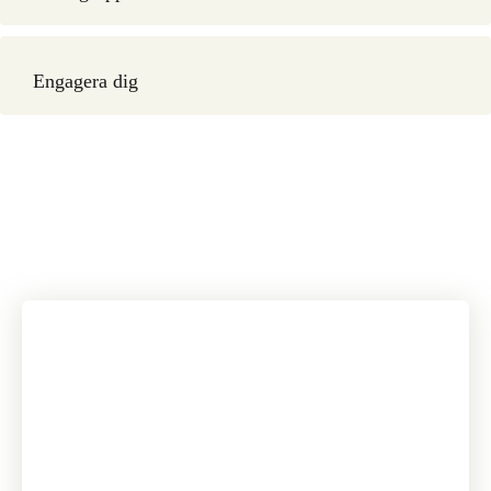
Engagera dig