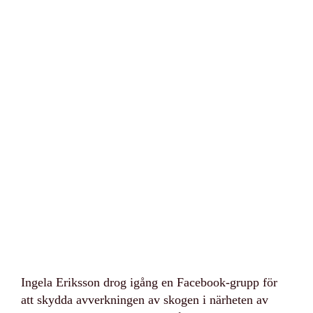
Ingela Eriksson drog igång en Facebook-grupp för
att skydda avverkningen av skogen i närheten av