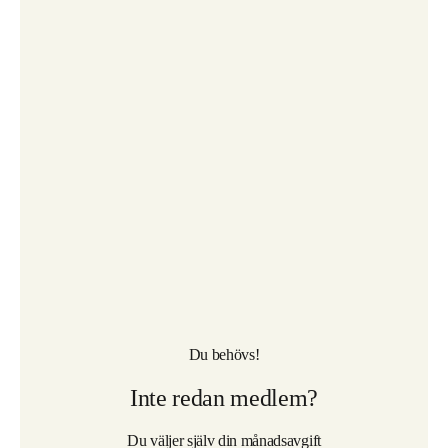
Du behövs!
Inte redan medlem?
Du väljer själv din månadsavgift