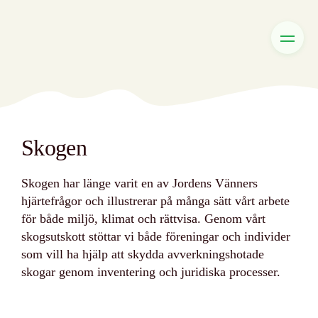
Skogen
Skogen har länge varit en av Jordens Vänners
hjärtefrågor och illustrerar på många sätt vårt arbete
för både miljö, klimat och rättvisa. Genom vårt
skogsutskott stöttar vi både föreningar och individer
som vill ha hjälp att skydda avverkningshotade
skogar genom inventering och juridiska processer.