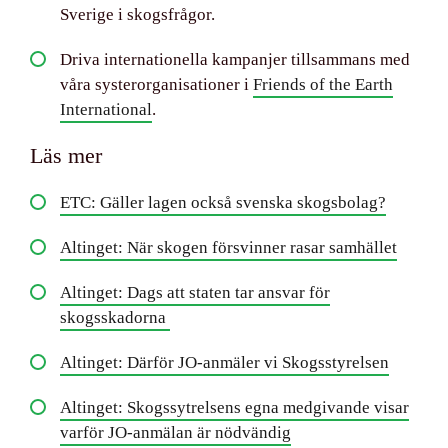
Sverige i skogsfrågor.
Driva internationella kampanjer tillsammans med
våra systerorganisationer i
Friends of the Earth
International
.
Läs mer
ETC: Gäller lagen också svenska skogsbolag?
Altinget: När skogen försvinner rasar samhället
Altinget: Dags att staten tar ansvar för
skogsskadorna
Altinget: Därför JO-anmäler vi Skogsstyrelsen
Altinget: Skogssytrelsens egna medgivande visar
varför JO-anmälan är nödvändig