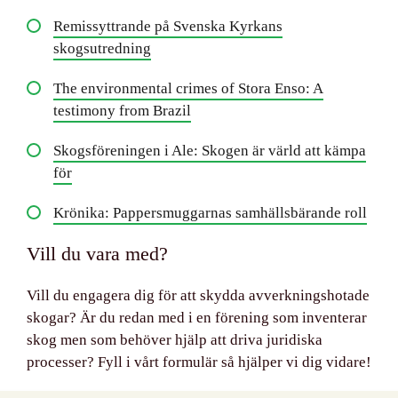
Remissyttrande på Svenska Kyrkans
skogsutredning
The environmental crimes of Stora Enso: A
testimony from Brazil
Skogsföreningen i Ale: Skogen är värld att kämpa
för
Krönika: Pappersmuggarnas samhällsbärande roll
Vill du vara med?
Vill du engagera dig för att skydda avverkningshotade
skogar? Är du redan med i en förening som inventerar
skog men som behöver hjälp att driva juridiska
processer? Fyll i vårt formulär så hjälper vi dig vidare!