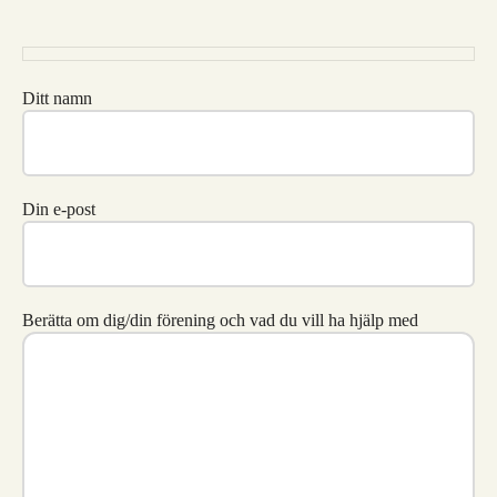
Ditt namn
Din e-post
Berätta om dig/din förening och vad du vill ha hjälp med