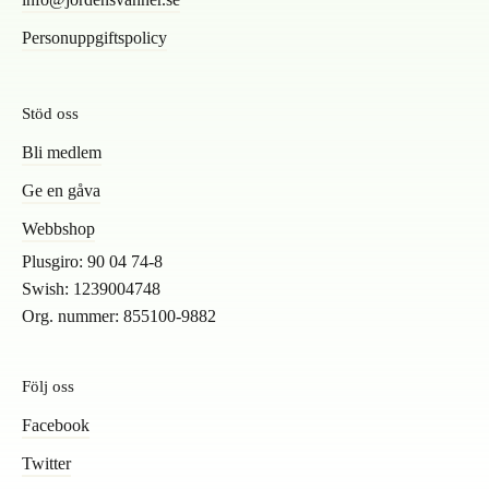
Personuppgiftspolicy
Stöd oss
Bli medlem
Ge en gåva
Webbshop
Plusgiro: 90 04 74-8
Swish: 1239004748
Org. nummer: 855100-9882
Följ oss
Facebook
Twitter