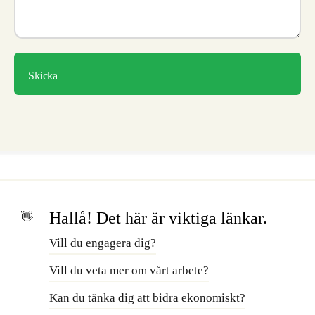
Hallå! Det här är viktiga länkar.
👋
Vill du engagera dig?
Vill du veta mer om vårt arbete?
Kan du tänka dig att bidra ekonomiskt?