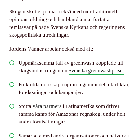
Skogsutskottet jobbar också med mer traditionell
opinionsbildning och har bland annat författat
remissvar på både Svenska Kyrkans och regeringens
skogspolitiska utredningar.
Jordens Vänner arbetar också med att:
Uppmärksamma fall av greenwash kopplade till
skogsindustrin genom
Svenska greenwashpriset
.
Folkbilda och skapa opinion genom debattartiklar,
föreläsningar och kampanjer.
Stötta
våra partners
i Latinamerika som driver
samma kamp för Amazonas regnskog, under helt
andra förutsättningar.
Samarbeta med andra organisationer och nätverk i